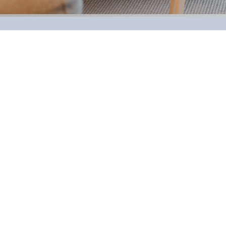
Angebot