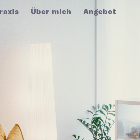
raxis
Über mich
Angebot