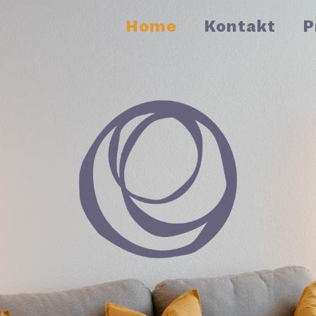
Home
Kontakt
P