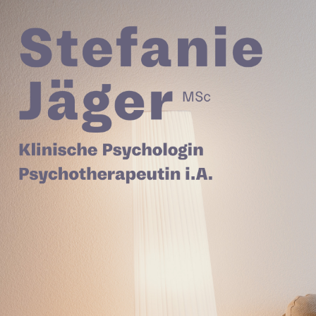
Stefanie Jäger